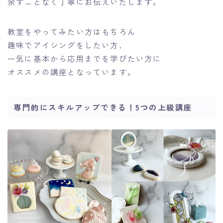
余すことなく丁寧にお伝えいたします。
教室をやってみたい方はもちろん
趣味でアイシングをしたい方、
一気に基本から応用までを学びたい方に
オススメの講座となっています。
専門的にスキルアップできる！5つの上級講座