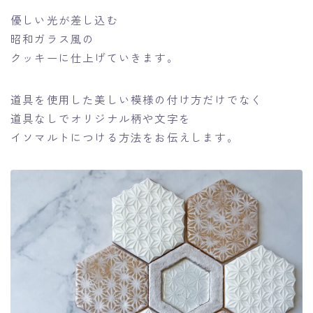
優しい光が差し込む
昭和ガラス風の
クッキーに仕上げていきます。
道具を使用した美しい模様の付け方だけでなく
道具なしでオリジナル柄や文字を
イソマルトにつける方法をお伝えします。