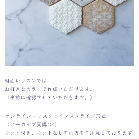
対面レッスンでは
お好きなカラーで作成いただけます。
（事前に確認させていただきます。）
⁡オンラインレッスンはインスタライブ形式。
（アーカイブ受講OK）
キット付き、キットなしの両方をご用意しております