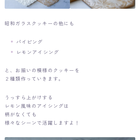
昭和ガラスクッキーの他にも
パイピング
レモンアイシング
と、お揃いの模様のクッキーを
２種類作っていきます。
うっすら上がけする
レモン風味のアイシングは
柄がなくても
様々なシーンで活躍しますよ！