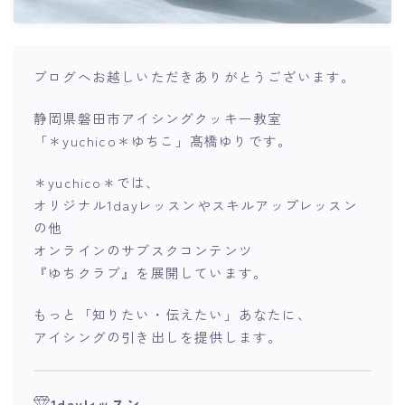
ブログへお越しいただきありがとうございます。
静岡県磐田市アイシングクッキー教室
「＊yuchico＊ゆちこ」髙橋ゆりです。
＊yuchico＊では、
オリジナル1dayレッスンやスキルアップレッスン
の他
オンラインのサブスクコンテンツ
『ゆちクラブ』を展開しています。
もっと「知りたい・伝えたい」あなたに、
アイシングの引き出しを提供します。
1dayレッスン