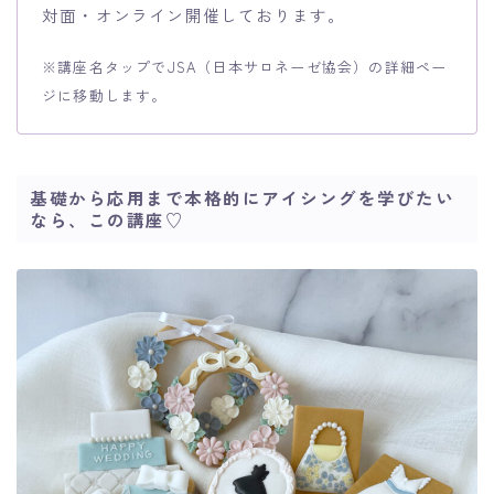
対面・オンライン開催しております。
※講座名タップでJSA（日本サロネーゼ協会）の詳細ペー
ジに移動します。
基礎から応用まで本格的にアイシングを学びたい
なら、この講座♡