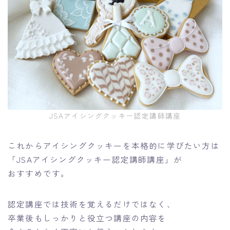
JSAアイシングクッキー認定講師講座
これからアイシングクッキーを本格的に学びたい方は
「JSAアイシングクッキー認定講師講座」が
おすすめです。
認定講座では技術を覚えるだけではなく、
卒業後もしっかりと役立つ講座の内容を