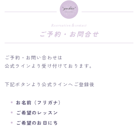
Reservation＆contact
ご予約・お問合せ
ご予約・お問い合わせは
公式ラインより受け付けております。
下記ボタンより公式ラインへご登録後
お名前（フリガナ）
ご希望のレッスン
ご希望のお日にち