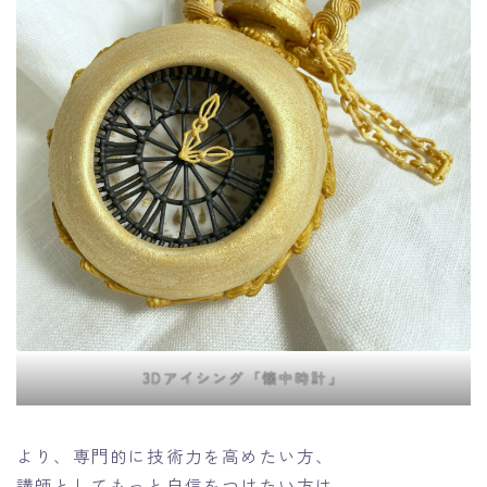
3Dアイシング「懐中時計」
より、専門的に技術力を高めたい方、
講師としてもっと自信をつけたい方は