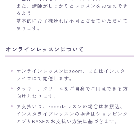
また、講師がしっかりとレッスンをお伝えでき
るよう
基本的にお子様連れは不可とさせていただいて
おります。
オンラインレッスンについて
オンラインレッスンはzoom、またはインスタ
ライブにて開催します。
クッキー、クリームをご自身でご用意できる方
向けとなります。
お支払いは、zoomレッスンの場合はお振込、
インスタライブレッスンの場合はショッピング
アプリBASEのお支払い方法に基づきます。