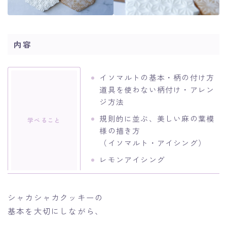
内容
イソマルトの基本・柄の付け方
道具を使わない柄付け・アレン
ジ方法
規則的に並ぶ、美しい麻の葉模
学べること
様の描き方
（イソマルト・アイシング）
レモンアイシング
シャカシャカクッキーの
基本を大切にしながら、