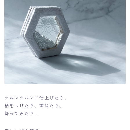
ツルンツルンに仕上げたり、
柄をつけたり、重ねたり、
降ってみたり…