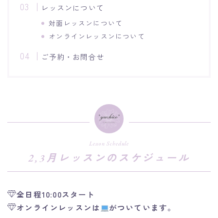
レッスンについて
対面レッスンについて
オンラインレッスンについて
ご予約・お問合せ
Lesson Schedule
2,3月レッスンのスケジュール
全日程10:00スタート
オンラインレッスンは
がついています。