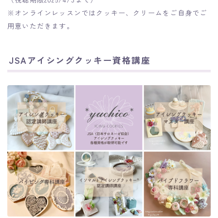
※オンラインレッスンではクッキー、クリームをご自身でご
用意いただきます。
JSAアイシングクッキー資格講座