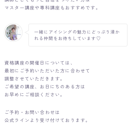
マスター講座や専科講座もおすすめです。
一緒にアイシングの魅力にどっぷり浸か
れる仲間をお待ちしています♡
資格講座の開催日については、
最初にご予約いただいた方に合わせて
調整させていただきます。
ご希望の講座、お日にちのある方は
お早めにご相談ください。
ご予約・お問い合わせは
公式ラインより受け付けております。