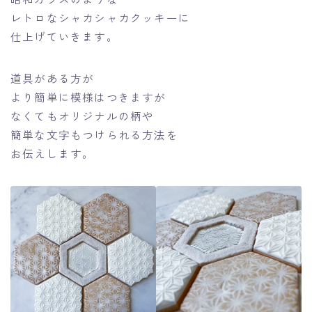
レトロなシャカシャカクッキーに
仕上げていきます。
道具がある方が
より簡単に模様はつきますが
なくてもオリジナルの柄や
簡単な文字もつけられる方法を
お伝えします。