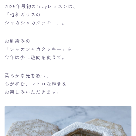
2025年最初の1dayレッスンは、
「昭和ガラスの
シャカシャカクッキー」。
お馴染みの
「シャカシャカクッキー」を
今年は少し趣向を変えて。
柔らかな光を放つ、
心が和む、レトロな輝きを
お楽しみいただきます。