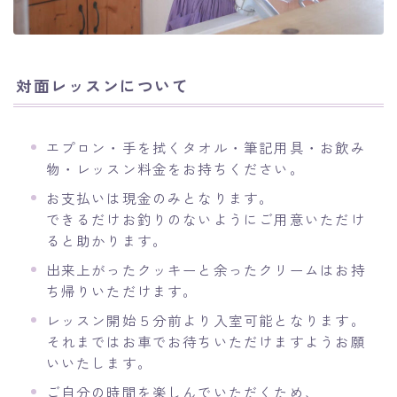
対面レッスンについて
エプロン・手を拭くタオル・筆記用具・お飲み
物・レッスン料金をお持ちください。
お支払いは現金のみとなります。
できるだけお釣りのないようにご用意いただけ
ると助かります。
出来上がったクッキーと余ったクリームはお持
ち帰りいただけます。
レッスン開始５分前より入室可能となります。
それまではお車でお待ちいただけますようお願
いいたします。
ご自分の時間を楽しんでいただくため、