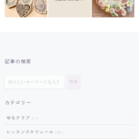
記事の検索
検索
カテゴリー
ゆちクラブ
1
レッスンスケジュール
29